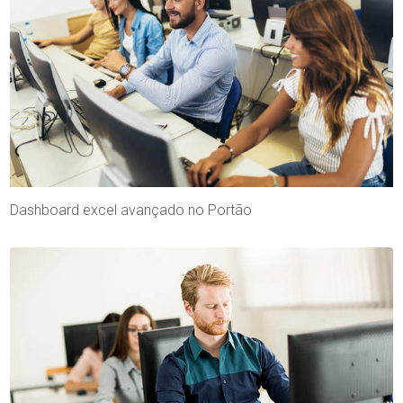
Dashboard excel avançado no Portão