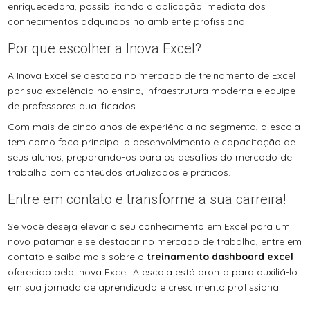
enriquecedora, possibilitando a aplicação imediata dos
conhecimentos adquiridos no ambiente profissional.
Por que escolher a Inova Excel?
A Inova Excel se destaca no mercado de treinamento de Excel
por sua excelência no ensino, infraestrutura moderna e equipe
de professores qualificados.
Com mais de cinco anos de experiência no segmento, a escola
tem como foco principal o desenvolvimento e capacitação de
seus alunos, preparando-os para os desafios do mercado de
trabalho com conteúdos atualizados e práticos.
Entre em contato e transforme a sua carreira!
Se você deseja elevar o seu conhecimento em Excel para um
novo patamar e se destacar no mercado de trabalho, entre em
contato e saiba mais sobre o
treinamento dashboard excel
oferecido pela Inova Excel. A escola está pronta para auxiliá-lo
em sua jornada de aprendizado e crescimento profissional!