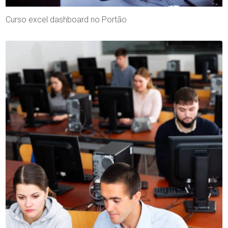
Curso excel dashboard no Portão