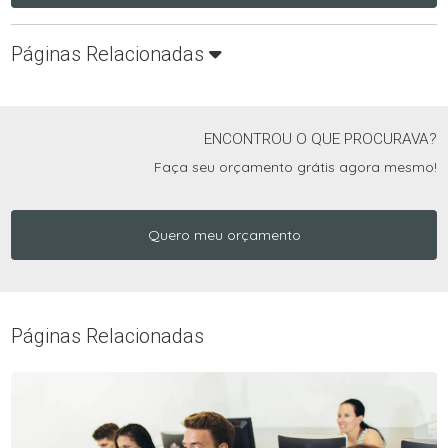
Páginas Relacionadas
ENCONTROU O QUE PROCURAVA?
Faça seu orçamento grátis agora mesmo!
Quero meu orçamento
Páginas Relacionadas