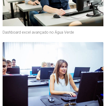
Dashboard excel avançado no Água Verde