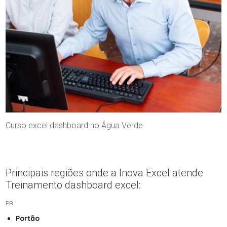
Curso excel dashboard no Água Verde
Principais regiões onde a Inova Excel atende
Treinamento dashboard excel:
PR
Portão