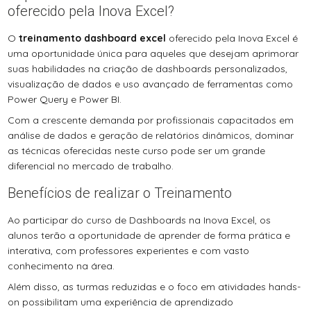
oferecido pela Inova Excel?
O
treinamento dashboard excel
oferecido pela Inova Excel é
uma oportunidade única para aqueles que desejam aprimorar
suas habilidades na criação de dashboards personalizados,
visualização de dados e uso avançado de ferramentas como
Power Query e Power BI.
Com a crescente demanda por profissionais capacitados em
análise de dados e geração de relatórios dinâmicos, dominar
as técnicas oferecidas neste curso pode ser um grande
diferencial no mercado de trabalho.
Benefícios de realizar o Treinamento
Ao participar do curso de Dashboards na Inova Excel, os
alunos terão a oportunidade de aprender de forma prática e
interativa, com professores experientes e com vasto
conhecimento na área.
Além disso, as turmas reduzidas e o foco em atividades hands-
on possibilitam uma experiência de aprendizado