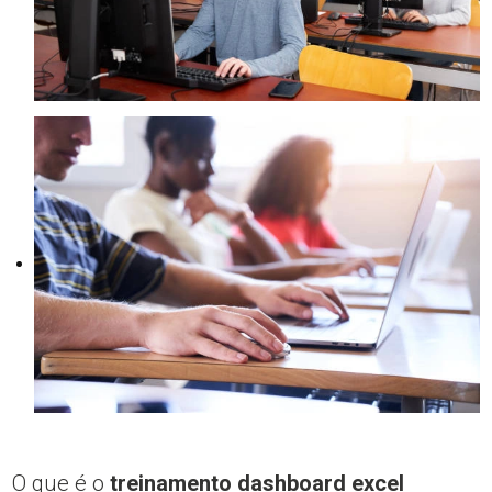
O que é o
treinamento dashboard excel