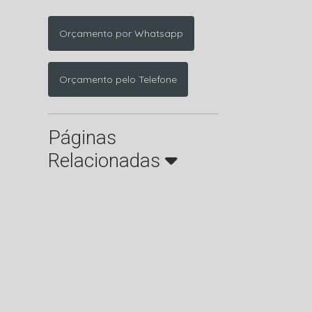
Orçamento por Whatsapp
Orçamento pelo Telefone
Páginas
Relacionadas