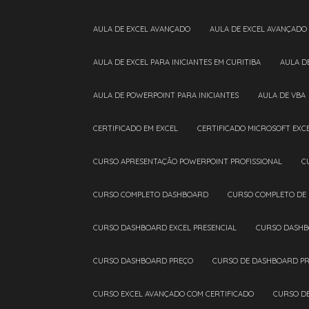
AULA DE EXCEL AVANÇADO
AULA DE EXCEL AVANÇADO
AULA DE EXCEL PARA INICIANTES EM CURITIBA
AULA 
AULA DE POWERPOINT PARA INICIANTES
AULA DE VBA
CERTIFICADO EM EXCEL
CERTIFICADO MICROSOFT EXC
CURSO APRESENTAÇÃO POWERPOINT PROFISSIONAL
CURSO COMPLETO DASHBOARD
CURSO COMPLETO DE
CURSO DASHBOARD EXCEL PRESENCIAL
CURSO DASHB
CURSO DASHBOARD PREÇO
CURSO DE DASHBOARD PR
CURSO EXCEL AVANÇADO COM CERTIFICADO
CURSO D