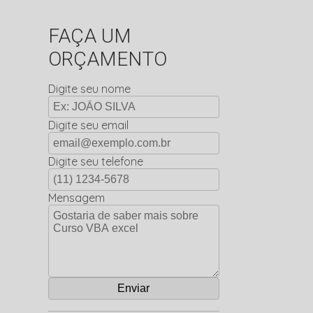
FAÇA UM
ORÇAMENTO
Digite seu nome
Digite seu email
Digite seu telefone
Mensagem