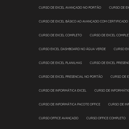
CURSO DE EXCEL AVANÇADO NO PORTÃO
CURSO DE E
CURSO DE EXCEL BÁSICO AO AVANÇADO COM CERTIFICADO
CURSO DE EXCEL COMPLETO
CURSO DE EXCEL COMPL
CURSO EXCEL DASHBOARD NO ÁGUA VERDE
CURSO E
CURSO DE EXCEL PLANILHAS
CURSO DE EXCEL PRESEN
CURSO DE EXCEL PRESENCIAL NO PORTÃO
CURSO DE 
CURSO DE INFORMÁTICA EXCEL
CURSO DE INFORMÁTI
CURSO DE INFORMÁTICA PACOTE OFFICE
CURSO DE I
CURSO OFFICE AVANÇADO
CURSO OFFICE COMPLETO