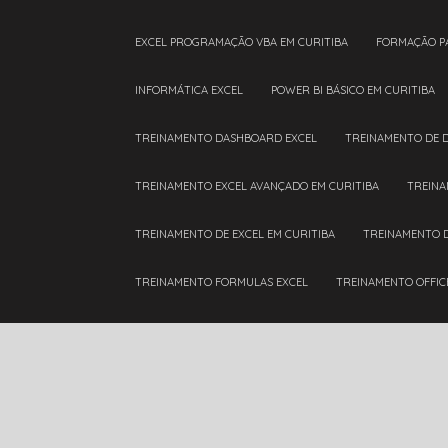
EXCEL PROGRAMAÇÃO VBA EM CURITIBA
FORMAÇÃO P
INFORMÁTICA EXCEL
POWER BI BÁSICO EM CURITIBA
TREINAMENTO DASHBOARD EXCEL
TREINAMENTO DE 
TREINAMENTO EXCEL AVANÇADO EM CURITIBA
TREIN
TREINAMENTO DE EXCEL EM CURITIBA
TREINAMENTO 
TREINAMENTO FORMULAS EXCEL
TREINAMENTO OFFIC