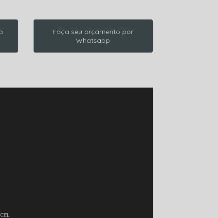
a
Faça seu orçamento por
Whatsapp
XCEL