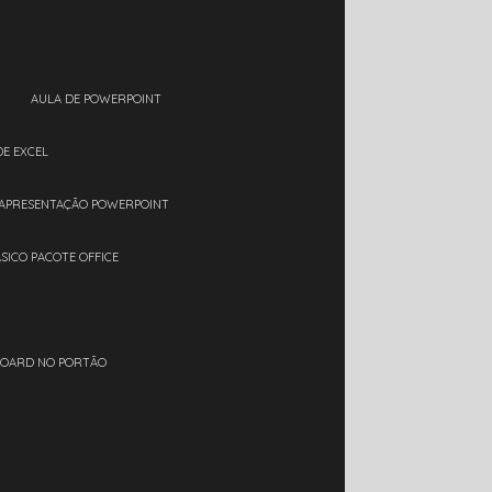
AULA DE POWERPOINT
DE EXCEL
 APRESENTAÇÃO POWERPOINT
ÁSICO PACOTE OFFICE
BOARD NO PORTÃO