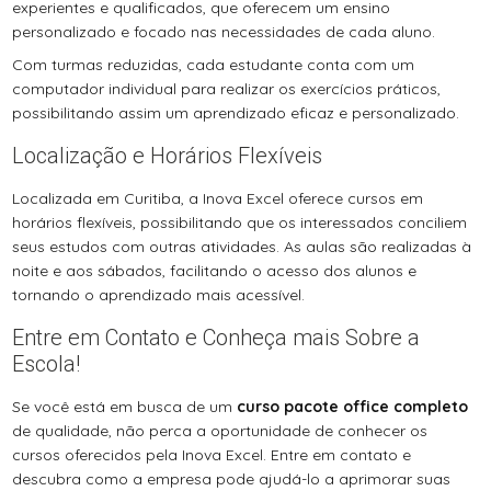
experientes e qualificados, que oferecem um ensino
personalizado e focado nas necessidades de cada aluno.
Com turmas reduzidas, cada estudante conta com um
computador individual para realizar os exercícios práticos,
possibilitando assim um aprendizado eficaz e personalizado.
Localização e Horários Flexíveis
Localizada em Curitiba, a Inova Excel oferece cursos em
horários flexíveis, possibilitando que os interessados conciliem
seus estudos com outras atividades. As aulas são realizadas à
noite e aos sábados, facilitando o acesso dos alunos e
tornando o aprendizado mais acessível.
Entre em Contato e Conheça mais Sobre a
Escola!
Se você está em busca de um
curso pacote office completo
de qualidade, não perca a oportunidade de conhecer os
cursos oferecidos pela Inova Excel. Entre em contato e
descubra como a empresa pode ajudá-lo a aprimorar suas