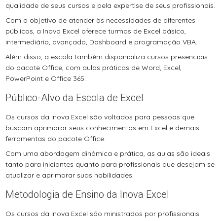
qualidade de seus cursos e pela expertise de seus profissionais.
Com o objetivo de atender às necessidades de diferentes
públicos, a Inova Excel oferece turmas de Excel básico,
intermediário, avançado, Dashboard e programação VBA.
Além disso, a escola também disponibiliza cursos presenciais
do pacote Office, com aulas práticas de Word, Excel,
PowerPoint e Office 365.
Público-Alvo da Escola de Excel
Os cursos da Inova Excel são voltados para pessoas que
buscam aprimorar seus conhecimentos em Excel e demais
ferramentas do pacote Office.
Com uma abordagem dinâmica e prática, as aulas são ideais
tanto para iniciantes quanto para profissionais que desejam se
atualizar e aprimorar suas habilidades.
Metodologia de Ensino da Inova Excel
Os cursos da Inova Excel são ministrados por profissionais