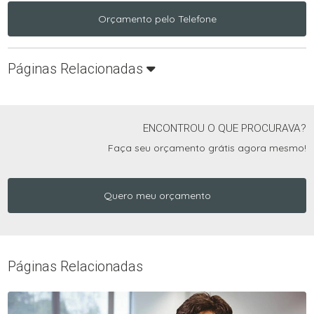
Orçamento pelo Telefone
Páginas Relacionadas
ENCONTROU O QUE PROCURAVA?
Faça seu orçamento grátis agora mesmo!
Quero meu orçamento
Páginas Relacionadas