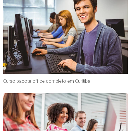
Curso pacote office completo em Curitiba