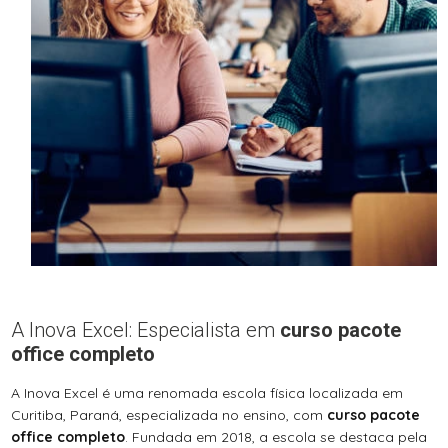
A Inova Excel: Especialista em
curso pacote
office completo
A Inova Excel é uma renomada escola física localizada em
Curitiba, Paraná, especializada no ensino, com
curso pacote
office completo
. Fundada em 2018, a escola se destaca pela