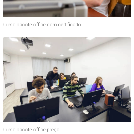
Curso pacote office com certificado
Curso pacote office preço