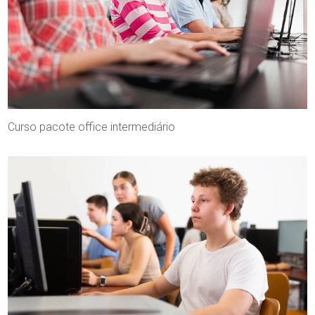
Curso pacote office intermediário