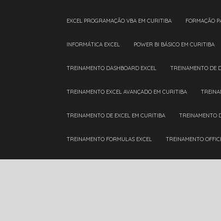
EXCEL PROGRAMAÇÃO VBA EM CURITIBA
FORMAÇÃO P
INFORMÁTICA EXCEL
POWER BI BÁSICO EM CURITIBA
TREINAMENTO DASHBOARD EXCEL
TREINAMENTO DE 
TREINAMENTO EXCEL AVANÇADO EM CURITIBA
TREIN
TREINAMENTO DE EXCEL EM CURITIBA
TREINAMENTO 
TREINAMENTO FORMULAS EXCEL
TREINAMENTO OFFIC