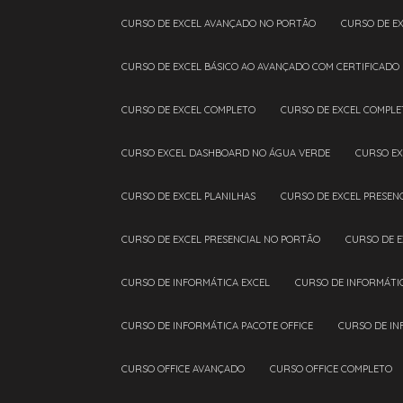
CURSO DE EXCEL AVANÇADO NO PORTÃO
CURSO DE E
CURSO DE EXCEL BÁSICO AO AVANÇADO COM CERTIFICADO
CURSO DE EXCEL COMPLETO
CURSO DE EXCEL COMPL
CURSO EXCEL DASHBOARD NO ÁGUA VERDE
CURSO E
CURSO DE EXCEL PLANILHAS
CURSO DE EXCEL PRESEN
CURSO DE EXCEL PRESENCIAL NO PORTÃO
CURSO DE 
CURSO DE INFORMÁTICA EXCEL
CURSO DE INFORMÁTI
CURSO DE INFORMÁTICA PACOTE OFFICE
CURSO DE I
CURSO OFFICE AVANÇADO
CURSO OFFICE COMPLETO