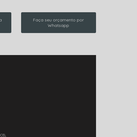
a
Faça seu orçamento por
Whatsapp
XCEL