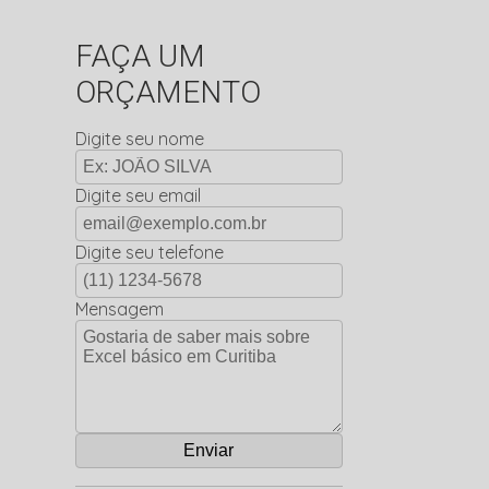
FAÇA UM
ORÇAMENTO
Digite seu nome
Digite seu email
Digite seu telefone
Mensagem