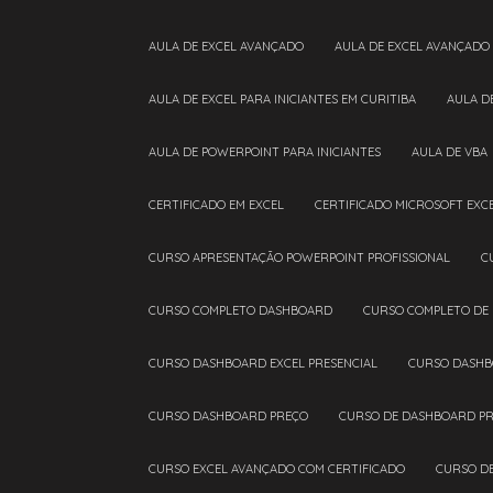
AULA DE EXCEL AVANÇADO
AULA DE EXCEL AVANÇADO
AULA DE EXCEL PARA INICIANTES EM CURITIBA
AULA 
AULA DE POWERPOINT PARA INICIANTES
AULA DE VBA
CERTIFICADO EM EXCEL
CERTIFICADO MICROSOFT EXC
CURSO APRESENTAÇÃO POWERPOINT PROFISSIONAL
CURSO COMPLETO DASHBOARD
CURSO COMPLETO DE
CURSO DASHBOARD EXCEL PRESENCIAL
CURSO DASHB
CURSO DASHBOARD PREÇO
CURSO DE DASHBOARD PR
CURSO EXCEL AVANÇADO COM CERTIFICADO
CURSO D