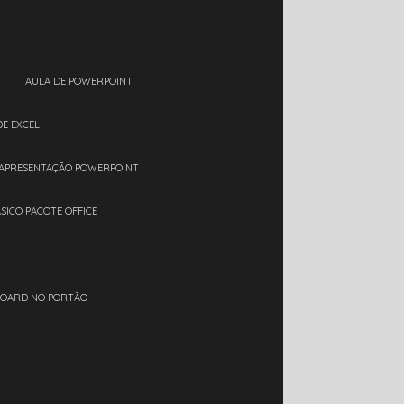
AULA DE POWERPOINT
DE EXCEL
 APRESENTAÇÃO POWERPOINT
ÁSICO PACOTE OFFICE
BOARD NO PORTÃO