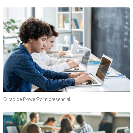
Curso de PowerPoint presencial