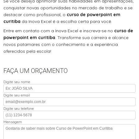
Se você deseja aprimorar suas habilidades em apresentações,
conquistar novas oportunidades no mercado de trabalho e se
destacar como profissional, o
curso de powerpoint em
curitiba
da Inova Excel é a escolha certa para você.
Entre em contato com a Inova Excel e inscreva-se no
curso de
powerpoint em curitiba
. Transforme sua carreira e alcance
novos patamares com o conhecimento e a experiência
oferecidos pela escola!
FAÇA UM ORÇAMENTO
Digite seu nome
Digite seu email
Digite seu telefone
Mensagem