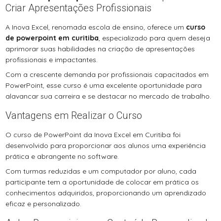
Criar Apresentações Profissionais
A Inova Excel, renomada escola de ensino, oferece um
curso
de powerpoint em curitiba
, especializado para quem deseja
aprimorar suas habilidades na criação de apresentações
profissionais e impactantes.
Com a crescente demanda por profissionais capacitados em
PowerPoint, esse curso é uma excelente oportunidade para
alavancar sua carreira e se destacar no mercado de trabalho.
Vantagens em Realizar o Curso
O curso de PowerPoint da Inova Excel em Curitiba foi
desenvolvido para proporcionar aos alunos uma experiência
prática e abrangente no software.
Com turmas reduzidas e um computador por aluno, cada
participante tem a oportunidade de colocar em prática os
conhecimentos adquiridos, proporcionando um aprendizado
eficaz e personalizado.