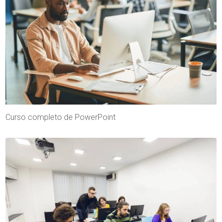
Curso completo de PowerPoint