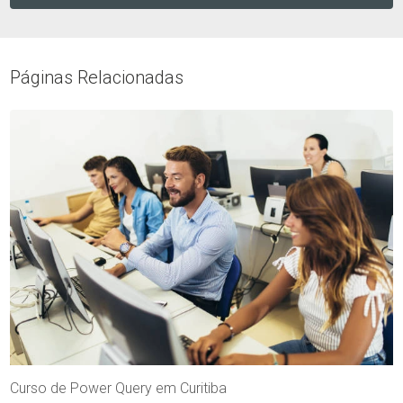
Páginas Relacionadas
Curso de Power Query em Curitiba