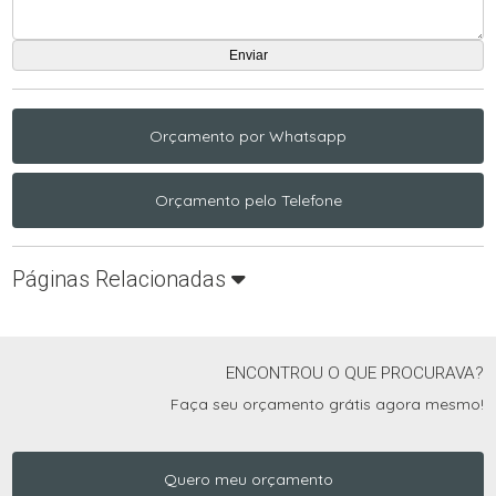
Orçamento por Whatsapp
Orçamento pelo Telefone
Páginas Relacionadas
ENCONTROU O QUE PROCURAVA?
Faça seu orçamento grátis agora mesmo!
Quero meu orçamento