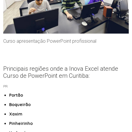
Curso apresentação PowerPoint profissional
Principais regiões onde a Inova Excel atende
Curso de PowerPoint em Curitiba:
PR
Portão
Boqueirão
Xaxim
Pinheirinho