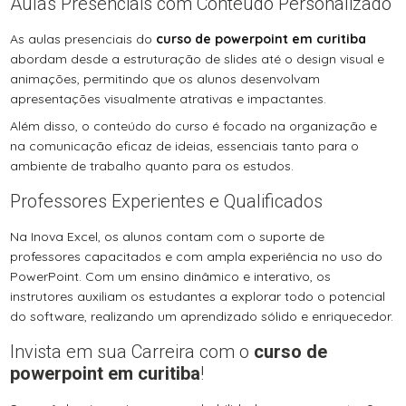
Aulas Presenciais com Conteúdo Personalizado
As aulas presenciais do
curso de powerpoint em curitiba
abordam desde a estruturação de slides até o design visual e
animações, permitindo que os alunos desenvolvam
apresentações visualmente atrativas e impactantes.
Além disso, o conteúdo do curso é focado na organização e
na comunicação eficaz de ideias, essenciais tanto para o
ambiente de trabalho quanto para os estudos.
Professores Experientes e Qualificados
Na Inova Excel, os alunos contam com o suporte de
professores capacitados e com ampla experiência no uso do
PowerPoint. Com um ensino dinâmico e interativo, os
instrutores auxiliam os estudantes a explorar todo o potencial
do software, realizando um aprendizado sólido e enriquecedor.
Invista em sua Carreira com o
curso de
powerpoint em curitiba
!