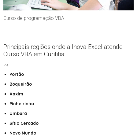
Curso de programação VBA
Principais regiões onde a Inova Excel atende
Curso VBA em Curitiba:
PR
Portão
Boqueirão
Xaxim
Pinheirinho
Umbará
Sítio Cercado
Novo Mundo