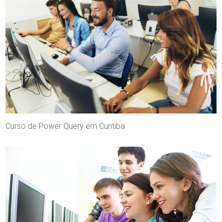
Curso de Power Query em Curitiba