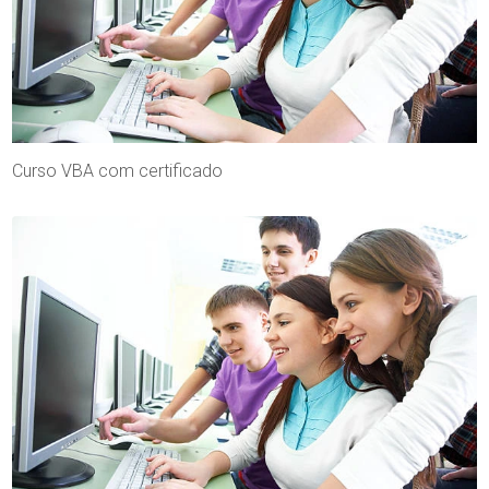
Curso VBA com certificado