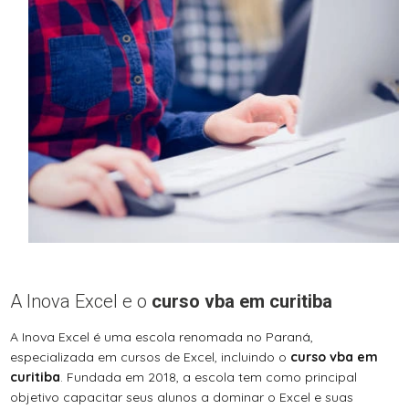
A Inova Excel e o
curso vba em curitiba
A Inova Excel é uma escola renomada no Paraná,
especializada em cursos de Excel, incluindo o
curso vba em
curitiba
. Fundada em 2018, a escola tem como principal
objetivo capacitar seus alunos a dominar o Excel e suas