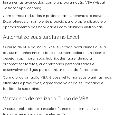
ferramentas avançadas, como a programação VBA (Visual
Basic for Applications).
Com turmas reduzidas e profissionais experientes, a Inova
Excel oferece um ambiente propício para o aprendizado e o
aprimoramento das habilidades com planilhas eletrônicas.
Automatize suas tarefas no Excel
O curso de VBA da Inova Excel é voltado para alunos que já
possuem conhecimento básico ou intermediário em Excel e
desejam aprimorar suas habilidades, aprendendo a
automatizar tarefas, criar relatórios personalizados e
desenvolver códigos para otimizar o uso da ferramenta.
Com a programação VBA, é possível tornar suas planilhas mais
eficientes e produtivas, agregando valor ao seu trabalho e
facilitando sua rotina.
Vantagens de realizar o Curso de VBA
O curso realizado pela escola oferece aos clientes diversos
tipos de benefícios, dentre eles estão: