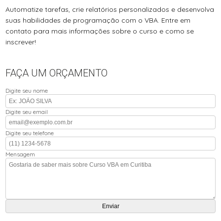
Automatize tarefas, crie relatórios personalizados e desenvolva
suas habilidades de programação com o VBA. Entre em
contato para mais informações sobre o curso e como se
inscrever!
FAÇA UM ORÇAMENTO
Digite seu nome
Digite seu email
Digite seu telefone
Mensagem