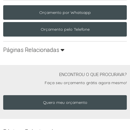
Orçamento por Whatsapp
Orçamento pelo Telefone
Páginas Relacionadas
ENCONTROU O QUE PROCURAVA?
Faça seu orçamento grátis agora mesmo!
Quero meu orçamento