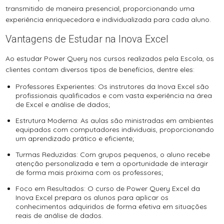
transmitido de maneira presencial, proporcionando uma
experiência enriquecedora e individualizada para cada aluno.
Vantagens de Estudar na Inova Excel
Ao estudar Power Query nos cursos realizados pela Escola, os
clientes contam diversos tipos de benefícios, dentre eles:
Professores Experientes: Os instrutores da Inova Excel são
profissionais qualificados e com vasta experiência na área
de Excel e análise de dados;
Estrutura Moderna: As aulas são ministradas em ambientes
equipados com computadores individuais, proporcionando
um aprendizado prático e eficiente;
Turmas Reduzidas: Com grupos pequenos, o aluno recebe
atenção personalizada e tem a oportunidade de interagir
de forma mais próxima com os professores;
Foco em Resultados: O curso de Power Query Excel da
Inova Excel prepara os alunos para aplicar os
conhecimentos adquiridos de forma efetiva em situações
reais de análise de dados.