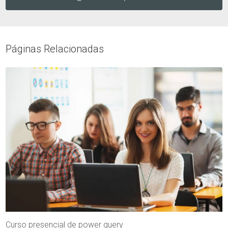
Páginas Relacionadas
Curso presencial de power query