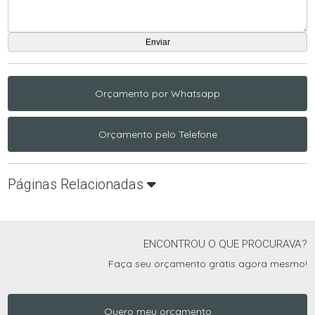
Orçamento por Whatsapp
Orçamento pelo Telefone
Páginas Relacionadas
ENCONTROU O QUE PROCURAVA?
Faça seu orçamento grátis agora mesmo!
Quero meu orçamento