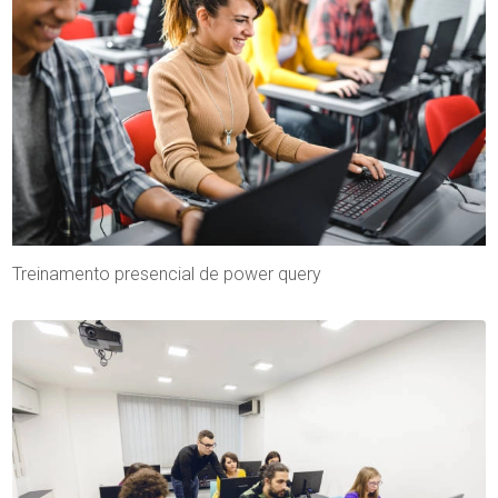
Treinamento presencial de power query