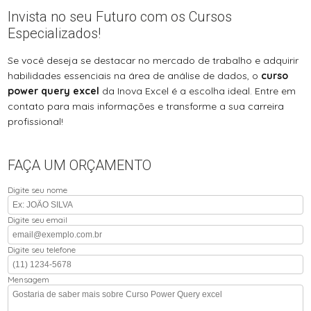
Invista no seu Futuro com os Cursos
Especializados!
Se você deseja se destacar no mercado de trabalho e adquirir
habilidades essenciais na área de análise de dados, o
curso
power query excel
da Inova Excel é a escolha ideal. Entre em
contato para mais informações e transforme a sua carreira
profissional!
FAÇA UM ORÇAMENTO
Digite seu nome
Digite seu email
Digite seu telefone
Mensagem