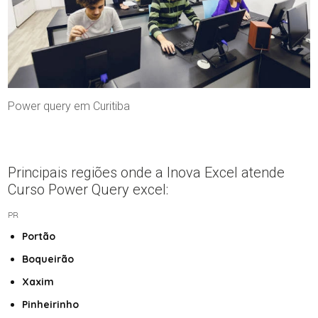
Power query em Curitiba
Principais regiões onde a Inova Excel atende
Curso Power Query excel:
PR
Portão
Boqueirão
Xaxim
Pinheirinho