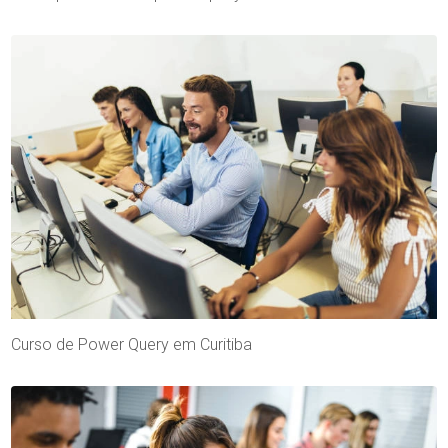
Curso de Power Query em Curitiba