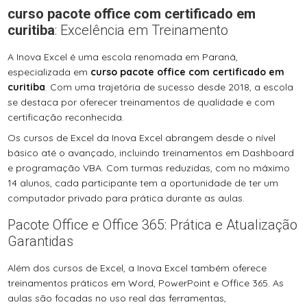
curso pacote office com certificado em
curitiba
: Excelência em Treinamento
A Inova Excel é uma escola renomada em Paraná,
especializada em
curso pacote office com certificado em
curitiba
. Com uma trajetória de sucesso desde 2018, a escola
se destaca por oferecer treinamentos de qualidade e com
certificação reconhecida.
Os cursos de Excel da Inova Excel abrangem desde o nível
básico até o avançado, incluindo treinamentos em Dashboard
e programação VBA. Com turmas reduzidas, com no máximo
14 alunos, cada participante tem a oportunidade de ter um
computador privado para prática durante as aulas.
Pacote Office e Office 365: Prática e Atualização
Garantidas
Além dos cursos de Excel, a Inova Excel também oferece
treinamentos práticos em Word, PowerPoint e Office 365. As
aulas são focadas no uso real das ferramentas,