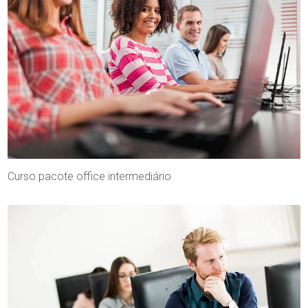
Curso pacote office intermediário