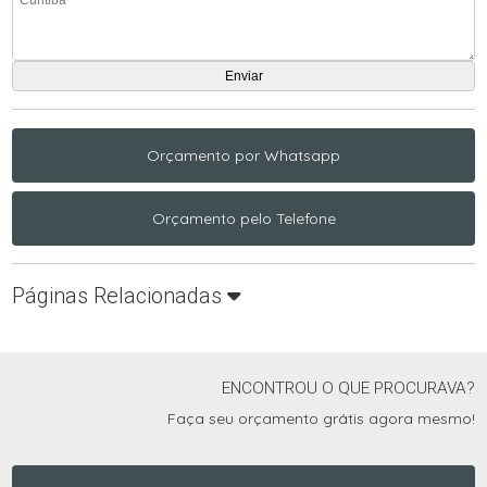
Orçamento por Whatsapp
Orçamento pelo Telefone
Páginas Relacionadas
ENCONTROU O QUE PROCURAVA?
Faça seu orçamento grátis agora mesmo!