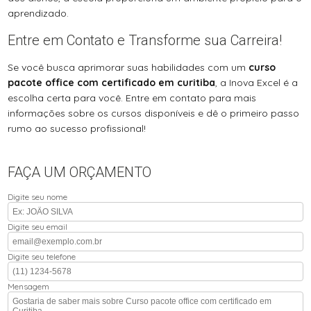
aprendizado.
Entre em Contato e Transforme sua Carreira!
Se você busca aprimorar suas habilidades com um
curso
pacote office com certificado em curitiba
, a Inova Excel é a
escolha certa para você. Entre em contato para mais
informações sobre os cursos disponíveis e dê o primeiro passo
rumo ao sucesso profissional!
FAÇA UM ORÇAMENTO
Digite seu nome
Digite seu email
Digite seu telefone
Mensagem