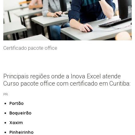
Certificado pacote office
Principais regiões onde a Inova Excel atende
Curso pacote office com certificado em Curitiba:
PR
Portão
Boqueirão
Xaxim
Pinheirinho