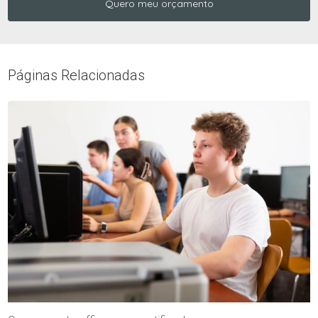
Quero meu orçamento
Páginas Relacionadas