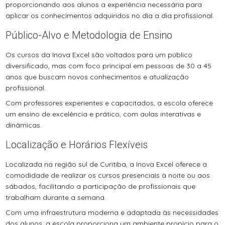
proporcionando aos alunos a experiência necessária para
aplicar os conhecimentos adquiridos no dia a dia profissional.
Público-Alvo e Metodologia de Ensino
Os cursos da Inova Excel são voltados para um público
diversificado, mas com foco principal em pessoas de 30 a 45
anos que buscam novos conhecimentos e atualização
profissional.
Com professores experientes e capacitados, a escola oferece
um ensino de excelência e prático, com aulas interativas e
dinâmicas.
Localização e Horários Flexíveis
Localizada na região sul de Curitiba, a Inova Excel oferece a
comodidade de realizar os cursos presenciais à noite ou aos
sábados, facilitando a participação de profissionais que
trabalham durante a semana.
Com uma infraestrutura moderna e adaptada às necessidades
dos alunos, a escola proporciona um ambiente propício para o