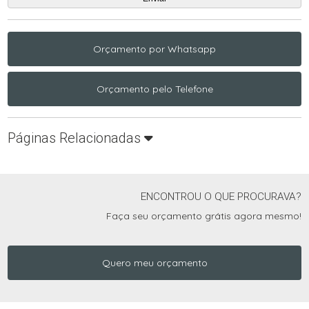
Orçamento por Whatsapp
Orçamento pelo Telefone
Páginas Relacionadas
ENCONTROU O QUE PROCURAVA?
Faça seu orçamento grátis agora mesmo!
Quero meu orçamento