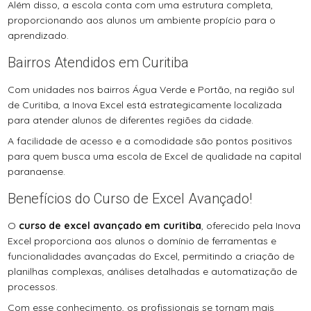
Além disso, a escola conta com uma estrutura completa,
proporcionando aos alunos um ambiente propício para o
aprendizado.
Bairros Atendidos em Curitiba
Com unidades nos bairros Água Verde e Portão, na região sul
de Curitiba, a Inova Excel está estrategicamente localizada
para atender alunos de diferentes regiões da cidade.
A facilidade de acesso e a comodidade são pontos positivos
para quem busca uma escola de Excel de qualidade na capital
paranaense.
Benefícios do Curso de Excel Avançado!
O
curso de excel avançado em curitiba
, oferecido pela Inova
Excel proporciona aos alunos o domínio de ferramentas e
funcionalidades avançadas do Excel, permitindo a criação de
planilhas complexas, análises detalhadas e automatização de
processos.
Com esse conhecimento, os profissionais se tornam mais