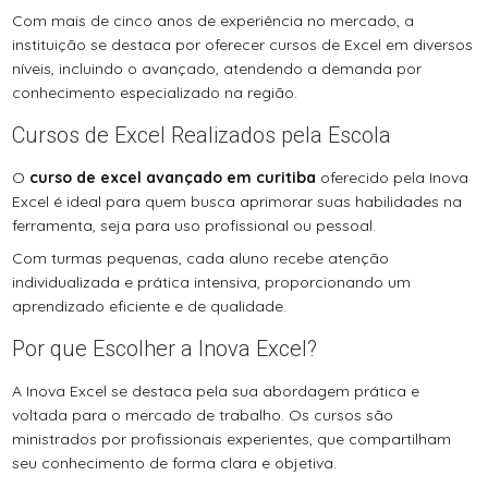
Com mais de cinco anos de experiência no mercado, a
instituição se destaca por oferecer cursos de Excel em diversos
níveis, incluindo o avançado, atendendo a demanda por
conhecimento especializado na região.
Cursos de Excel Realizados pela Escola
O
curso de excel avançado em curitiba
oferecido pela Inova
Excel é ideal para quem busca aprimorar suas habilidades na
ferramenta, seja para uso profissional ou pessoal.
Com turmas pequenas, cada aluno recebe atenção
individualizada e prática intensiva, proporcionando um
aprendizado eficiente e de qualidade.
Por que Escolher a Inova Excel?
A Inova Excel se destaca pela sua abordagem prática e
voltada para o mercado de trabalho. Os cursos são
ministrados por profissionais experientes, que compartilham
seu conhecimento de forma clara e objetiva.