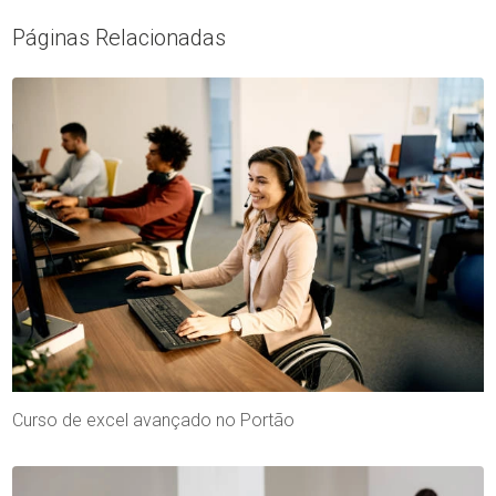
Páginas Relacionadas
Curso de excel avançado no Portão