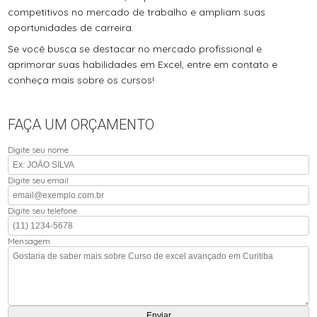
competitivos no mercado de trabalho e ampliam suas
oportunidades de carreira.
Se você busca se destacar no mercado profissional e
aprimorar suas habilidades em Excel, entre em contato e
conheça mais sobre os cursos!
FAÇA UM ORÇAMENTO
Digite seu nome
Digite seu email
Digite seu telefone
Mensagem