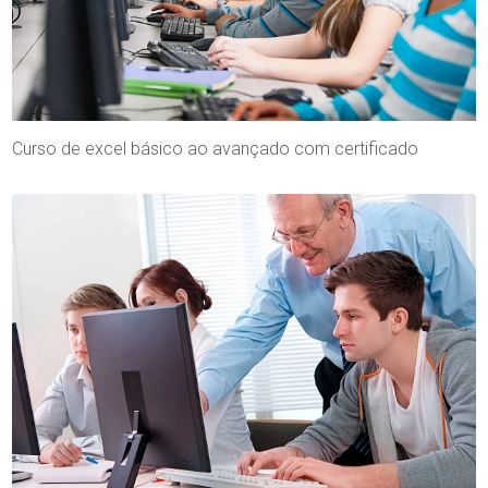
Curso de excel básico ao avançado com certificado