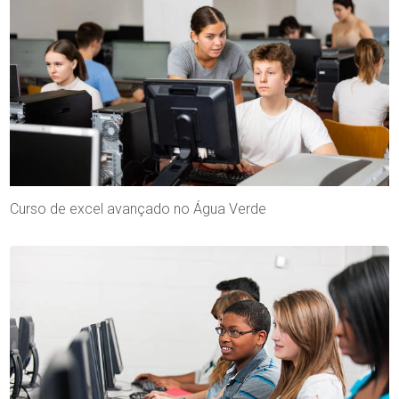
Curso de excel avançado no Água Verde