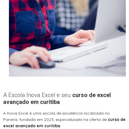
A Escola Inova Excel e seu
curso de excel
avançado em curitiba
A Inova Excel é uma escola de excelência localizada no
Paraná, fundada em 2023, especializada na oferta de
curso de
excel avançado em curitiba
.