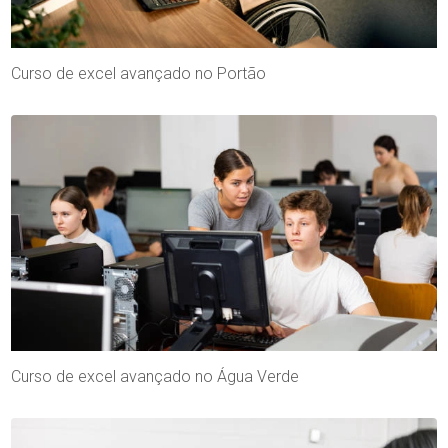
Curso de excel avançado no Portão
Curso de excel avançado no Água Verde