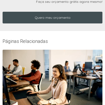
Faça seu orçamento grátis agora mesmo!
Quero meu orçamento
Páginas Relacionadas