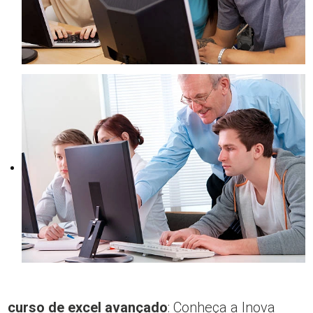
curso de excel avançado
: Conheça a Inova