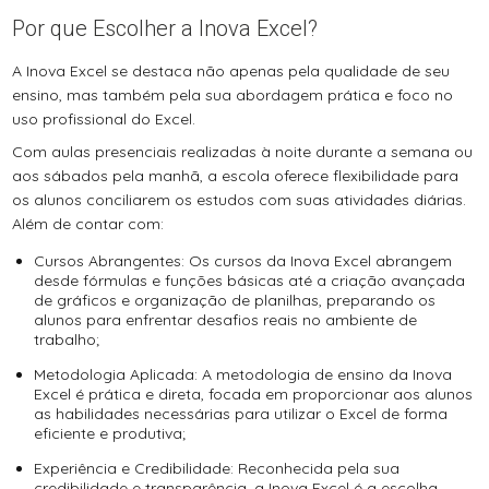
Por que Escolher a Inova Excel?
A Inova Excel se destaca não apenas pela qualidade de seu
ensino, mas também pela sua abordagem prática e foco no
uso profissional do Excel.
Com aulas presenciais realizadas à noite durante a semana ou
aos sábados pela manhã, a escola oferece flexibilidade para
os alunos conciliarem os estudos com suas atividades diárias.
Além de contar com:
Cursos Abrangentes: Os cursos da Inova Excel abrangem
desde fórmulas e funções básicas até a criação avançada
de gráficos e organização de planilhas, preparando os
alunos para enfrentar desafios reais no ambiente de
trabalho;
Metodologia Aplicada: A metodologia de ensino da Inova
Excel é prática e direta, focada em proporcionar aos alunos
as habilidades necessárias para utilizar o Excel de forma
eficiente e produtiva;
Experiência e Credibilidade: Reconhecida pela sua
credibilidade e transparência, a Inova Excel é a escolha