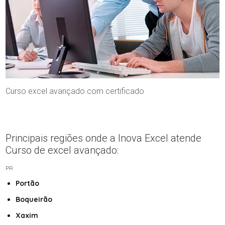
Curso excel avançado com certificado
Principais regiões onde a Inova Excel atende
Curso de excel avançado:
PR
Portão
Boqueirão
Xaxim