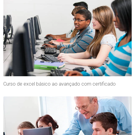
Curso de excel básico ao avançado com certificado