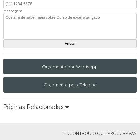
Mensagem
Orçamento por Whatsapp
Orçamento pelo Telefone
Páginas Relacionadas
ENCONTROU O QUE PROCURAVA?