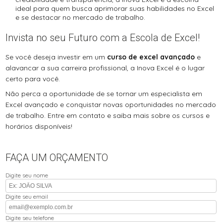
ideal para quem busca aprimorar suas habilidades no Excel
e se destacar no mercado de trabalho.
Invista no seu Futuro com a Escola de Excel!
Se você deseja investir em um
curso de excel avançado
e
alavancar a sua carreira profissional, a Inova Excel é o lugar
certo para você.
Não perca a oportunidade de se tornar um especialista em
Excel avançado e conquistar novas oportunidades no mercado
de trabalho. Entre em contato e saiba mais sobre os cursos e
horários disponíveis!
FAÇA UM ORÇAMENTO
Digite seu nome
Digite seu email
Digite seu telefone