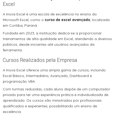
Excel
A Inova Excel é uma escola de excelência no ensino do
Microsoft Excel, como o
curso de excel avançado
, localizada
em Curitiba, Paraná.
Fundada em 2023, a instituição dedica-se a proporcionar
treinamentos de alta qualidade em Excel, atendendo a diversos
públicos, desde iniciantes até usuários avançados da
ferramenta.
Cursos Realizados pela Empresa
A Inova Excel oferece uma ampla gama de cursos, incluindo
Excel Básico, Intermediário, Avançado, Dashboard e
programação VBA.
Com turmas reduzidas, cada aluno dispõe de um computador
privado para ter uma experiência prática e individualizada de
aprendizado. Os cursos são ministrados por profissionais
qualificados e experientes, possibilitando um ensino de
excelência.