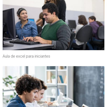
Aula de excel para iniciantes