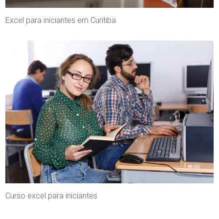
Excel para iniciantes em Curitiba
Curso excel para iniciantes