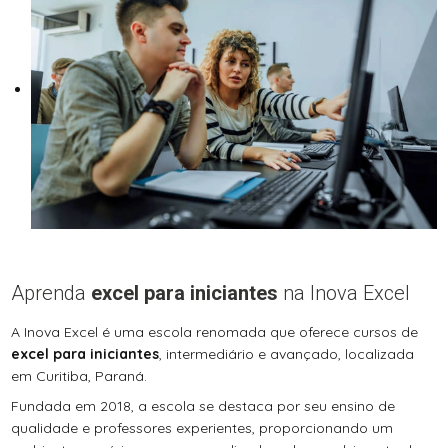
Aprenda
excel para iniciantes
na Inova Excel
A Inova Excel é uma escola renomada que oferece cursos de
excel para iniciantes
, intermediário e avançado, localizada
em Curitiba, Paraná.
Fundada em 2018, a escola se destaca por seu ensino de
qualidade e professores experientes, proporcionando um