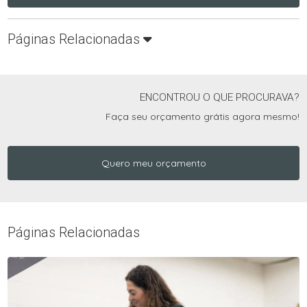
Páginas Relacionadas
ENCONTROU O QUE PROCURAVA?
Faça seu orçamento grátis agora mesmo!
Quero meu orçamento
Páginas Relacionadas