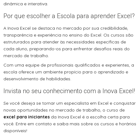
dinâmica e interativa.
Por que escolher a Escola para aprender Excel?
A Inova Excel se destaca no mercado por sua credibilidade,
transparência e experiência no ensino do Excel. Os cursos são
estruturados para atender às necessidades específicas de
cada aluno, preparando-os para enfrentar desafios reais do
mercado de trabalho.
Com uma equipe de profissionais qualificados e experientes, a
escola oferece um ambiente propício para o aprendizado e
desenvolvimento de habilidades.
Invista no seu conhecimento com a Inova Excel!
Se você deseja se tornar um especialista em Excel e conquistar
novas oportunidades no mercado de trabalho, o curso de
excel para iniciantes
da Inova Excel é a escolha certa para
você. Entre em contato e saiba mais sobre os cursos e horários
disponíveis!