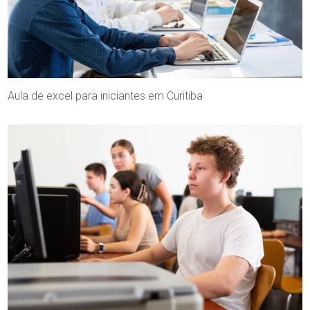
Aula de excel para iniciantes em Curitiba