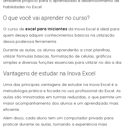
ambiente propício para o aprendizado e desenvolvimento de
habilidades no Excel.
O que você vai aprender no curso?
O curso de
excel para iniciantes
da Inova Excel é ideal para
quem deseja adquirir conhecimentos básicos na utilização
dessa poderosa ferramenta.
Durante as aulas, os alunos aprenderão a criar planilhas,
utilizar fórmulas básicas, formatação de células, gráficos
simples e diversas funções essenciais para utilizar no dia a dia.
Vantagens de estudar na Inova Excel
Uma das principais vantagens de estudar na Inova Excel é a
metodologia prática e focada no uso profissional do Excel. As
aulas são ministradas em turmas reduzidas, o que permite um
maior acompanhamento dos alunos e um aprendizado mais
eficiente.
Além disso, cada aluno tem um computador privado para
praticar durante as aulas, tornando a experiência mais