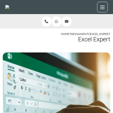
HOME
TREINAMENTOS
EXCEL EXPERT
Excel Expert