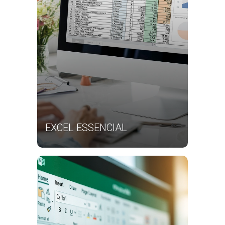
EXCEL ESSENCIAL
DO ZERO AOS PRINCIPAIS RECURSOS
DO EXCEL
Saiba Mais