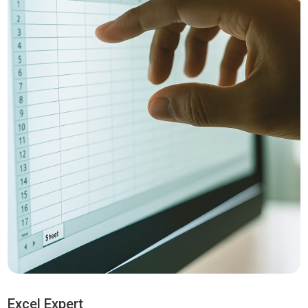
Excel Expert