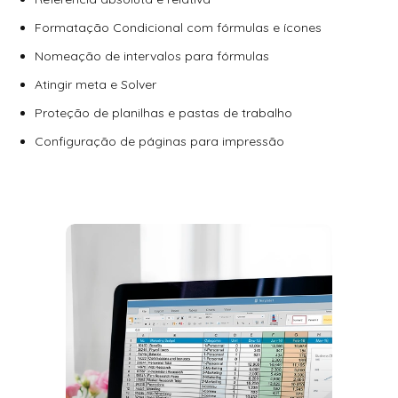
Formatação Condicional com fórmulas e ícones
Nomeação de intervalos para fórmulas
Atingir meta e Solver
Proteção de planilhas e pastas de trabalho
Configuração de páginas para impressão