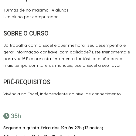
Turmas de no máximo 14 alunos
Um aluno por computador
SOBRE O CURSO
Já trabalha com o Excel e quer melhorar seu desempenho e
gerar informação confiável com agilidade? Este treinamento é
para você! Explore esta ferramenta fantástica e não perca
mais tempo com tarefas manuais, use o Excel a seu favor.
PRÉ-REQUISITOS
Vivência no Excel, independente do nível de conhecimento.
35h
Segunda a quinta-feira das 19h às 22h (12 noites)