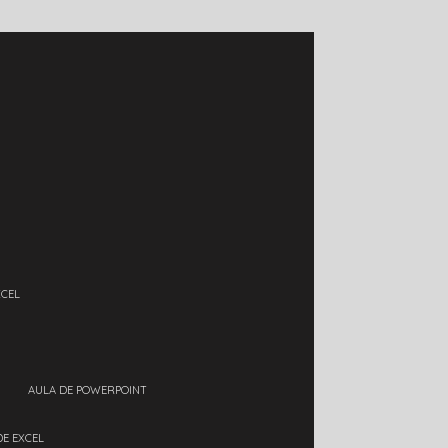
XCEL
AULA DE POWERPOINT
DE EXCEL