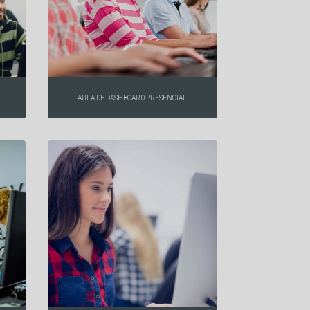
AULA DE DASHBOARD PRESENCIAL