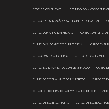
CERTIFICADO EM EXCEL
CERTIFICADO MICROSOFT EXC
CURSO APRESENTAÇÃO POWERPOINT PROFISSIONAL
CURSO COMPLETO DASHBOARD
CURSO COMPLETO DE
CURSO DASHBOARD EXCEL PRESENCIAL
CURSO DASHB
CURSO DASHBOARD PREÇO
CURSO DE DASHBOARD PR
CURSO EXCEL AVANÇADO COM CERTIFICADO
CURSO D
CURSO DE EXCEL AVANÇADO NO PORTÃO
CURSO DE E
CURSO DE EXCEL BÁSICO AO AVANÇADO COM CERTIFICADO
CURSO DE EXCEL COMPLETO
CURSO DE EXCEL COMPL