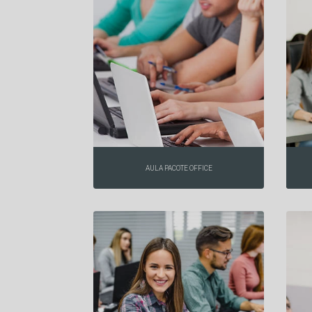
AULA PACOTE OFFICE