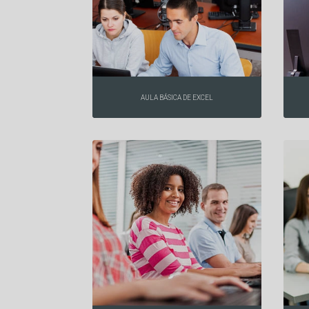
AULA BÁSICA DE EXCEL