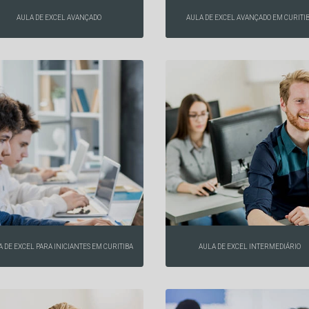
AULA DE EXCEL AVANÇADO
AULA DE EXCEL AVANÇADO EM CURITI
 DE EXCEL PARA INICIANTES EM CURITIBA
AULA DE EXCEL INTERMEDIÁRIO