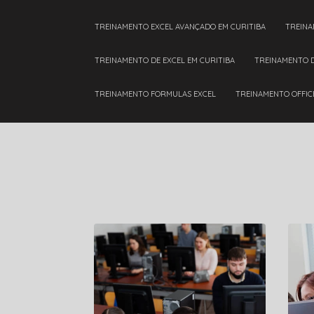
TREINAMENTO EXCEL AVANÇADO EM CURITIBA
TREIN
TREINAMENTO DE EXCEL EM CURITIBA
TREINAMENTO 
TREINAMENTO FORMULAS EXCEL
TREINAMENTO OFFIC