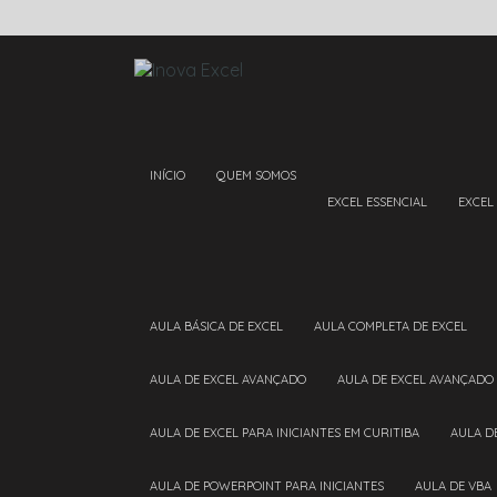
INÍCIO
QUEM SOMOS
EXCEL ESSENCIAL
EXCEL
AULA BÁSICA DE EXCEL
AULA COMPLETA DE EXCEL
AULA DE EXCEL AVANÇADO
AULA DE EXCEL AVANÇADO
AULA DE EXCEL PARA INICIANTES EM CURITIBA
AULA 
AULA DE POWERPOINT PARA INICIANTES
AULA DE VBA