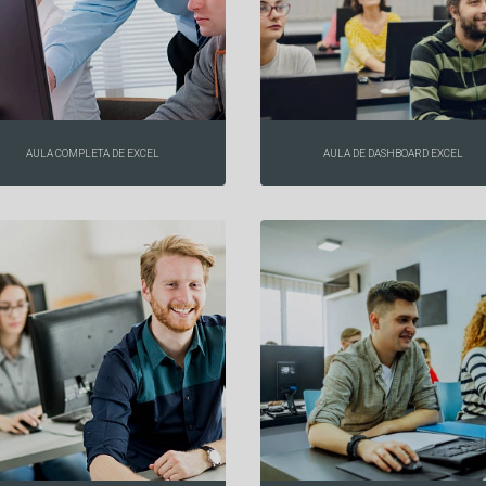
AULA COMPLETA DE EXCEL
AULA DE DASHBOARD EXCEL