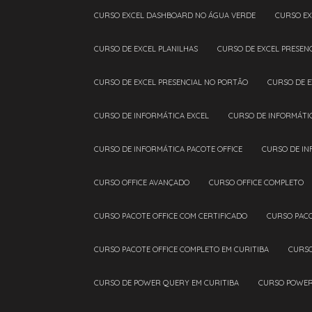
CURSO EXCEL DASHBOARD NO ÁGUA VERDE
CURSO E
CURSO DE EXCEL PLANILHAS
CURSO DE EXCEL PRESEN
CURSO DE EXCEL PRESENCIAL NO PORTÃO
CURSO DE 
CURSO DE INFORMÁTICA EXCEL
CURSO DE INFORMÁTI
CURSO DE INFORMÁTICA PACOTE OFFICE
CURSO DE I
CURSO OFFICE AVANÇADO
CURSO OFFICE COMPLETO
CURSO PACOTE OFFICE COM CERTIFICADO
CURSO PAC
CURSO PACOTE OFFICE COMPLETO EM CURITIBA
CURS
CURSO DE POWER QUERY EM CURITIBA
CURSO POWE