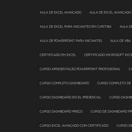
AULA DE EXCEL AVANÇADO
AULA DE EXCEL AVANÇADO
AULA DE EXCEL PARA INICIANTES EM CURITIBA
AULA 
AULA DE POWERPOINT PARA INICIANTES
AULA DE VBA
CERTIFICADO EM EXCEL
CERTIFICADO MICROSOFT EXC
CURSO APRESENTAÇÃO POWERPOINT PROFISSIONAL
CURSO COMPLETO DASHBOARD
CURSO COMPLETO DE
CURSO DASHBOARD EXCEL PRESENCIAL
CURSO DASHB
CURSO DASHBOARD PREÇO
CURSO DE DASHBOARD PR
CURSO EXCEL AVANÇADO COM CERTIFICADO
CURSO D