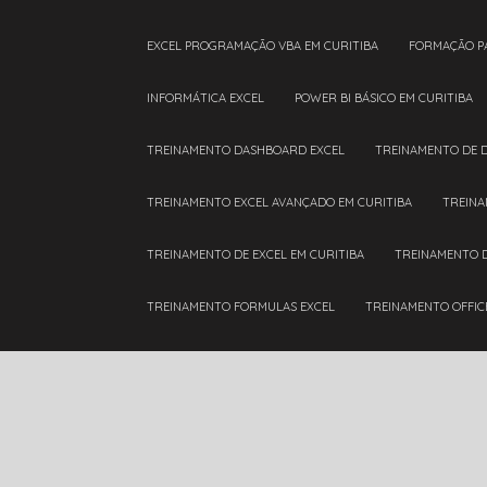
EXCEL PROGRAMAÇÃO VBA EM CURITIBA
FORMAÇÃO P
INFORMÁTICA EXCEL
POWER BI BÁSICO EM CURITIBA
TREINAMENTO DASHBOARD EXCEL
TREINAMENTO DE 
TREINAMENTO EXCEL AVANÇADO EM CURITIBA
TREIN
TREINAMENTO DE EXCEL EM CURITIBA
TREINAMENTO 
TREINAMENTO FORMULAS EXCEL
TREINAMENTO OFFIC