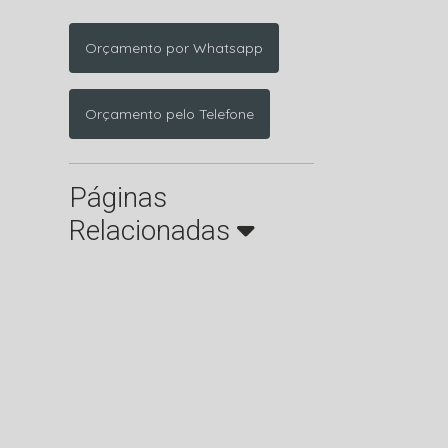
Orçamento por Whatsapp
Orçamento pelo Telefone
Páginas
Relacionadas