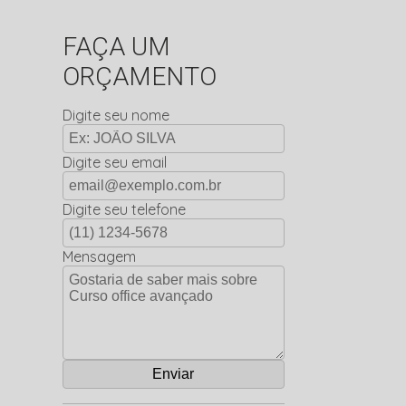
FAÇA UM
ORÇAMENTO
Digite seu nome
Digite seu email
Digite seu telefone
Mensagem