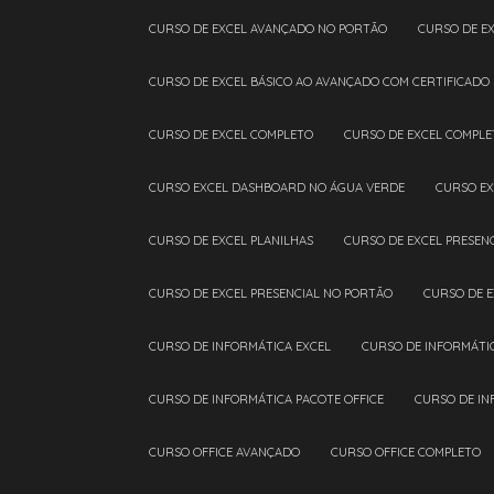
CURSO DE EXCEL AVANÇADO NO PORTÃO
CURSO DE E
CURSO DE EXCEL BÁSICO AO AVANÇADO COM CERTIFICADO
CURSO DE EXCEL COMPLETO
CURSO DE EXCEL COMPL
CURSO EXCEL DASHBOARD NO ÁGUA VERDE
CURSO E
CURSO DE EXCEL PLANILHAS
CURSO DE EXCEL PRESEN
CURSO DE EXCEL PRESENCIAL NO PORTÃO
CURSO DE 
CURSO DE INFORMÁTICA EXCEL
CURSO DE INFORMÁTI
CURSO DE INFORMÁTICA PACOTE OFFICE
CURSO DE I
CURSO OFFICE AVANÇADO
CURSO OFFICE COMPLETO