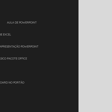
AULA DE POWERPOINT
DE EXCEL
 APRESENTAÇÃO POWERPOINT
ÁSICO PACOTE OFFICE
BOARD NO PORTÃO