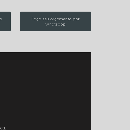
a
Faça seu orçamento por
Whatsapp
XCEL