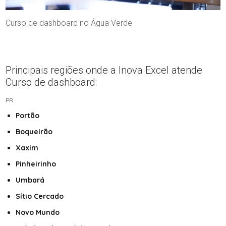
Curso de dashboard no Água Verde
Principais regiões onde a Inova Excel atende
Curso de dashboard:
PR
Portão
Boqueirão
Xaxim
Pinheirinho
Umbará
Sítio Cercado
Novo Mundo