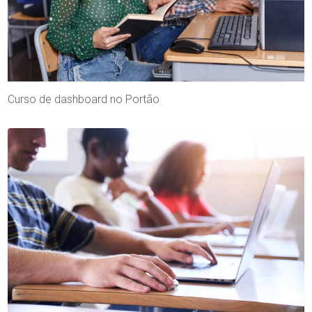
Curso de dashboard no Portão