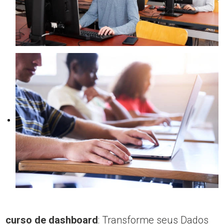
curso de dashboard
: Transforme seus Dados