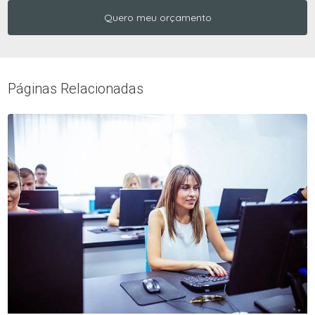
Quero meu orçamento
Páginas Relacionadas