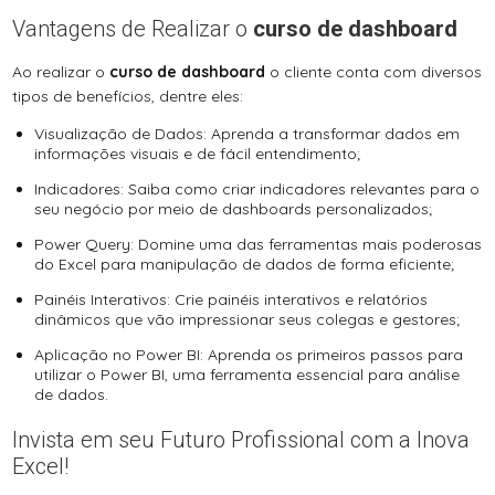
Vantagens de Realizar o
curso de dashboard
Ao realizar o
curso de dashboard
o cliente conta com diversos
tipos de benefícios, dentre eles:
Visualização de Dados: Aprenda a transformar dados em
informações visuais e de fácil entendimento;
Indicadores: Saiba como criar indicadores relevantes para o
seu negócio por meio de dashboards personalizados;
Power Query: Domine uma das ferramentas mais poderosas
do Excel para manipulação de dados de forma eficiente;
Painéis Interativos: Crie painéis interativos e relatórios
dinâmicos que vão impressionar seus colegas e gestores;
Aplicação no Power BI: Aprenda os primeiros passos para
utilizar o Power BI, uma ferramenta essencial para análise
de dados.
Invista em seu Futuro Profissional com a Inova
Excel!