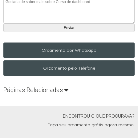
Orçamento por Whatsapp
Orçamento pelo Telefone
Páginas Relacionadas
ENCONTROU O QUE PROCURAVA?
Faça seu orçamento grátis agora mesmo!