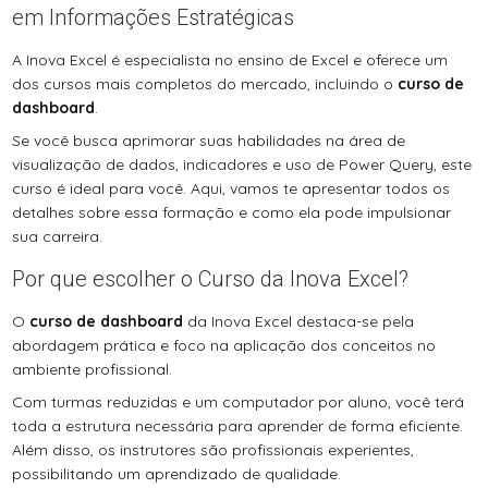
em Informações Estratégicas
A Inova Excel é especialista no ensino de Excel e oferece um
dos cursos mais completos do mercado, incluindo o
curso de
dashboard
.
Se você busca aprimorar suas habilidades na área de
visualização de dados, indicadores e uso de Power Query, este
curso é ideal para você. Aqui, vamos te apresentar todos os
detalhes sobre essa formação e como ela pode impulsionar
sua carreira.
Por que escolher o Curso da Inova Excel?
O
curso de dashboard
da Inova Excel destaca-se pela
abordagem prática e foco na aplicação dos conceitos no
ambiente profissional.
Com turmas reduzidas e um computador por aluno, você terá
toda a estrutura necessária para aprender de forma eficiente.
Além disso, os instrutores são profissionais experientes,
possibilitando um aprendizado de qualidade.