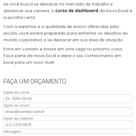
Se você busca se destacar no mercado de trabalho e
alavancar sua carreira, o
curso de dashboard
da Inova Excel é
a escolha certa.
Com a expertise e a qualidade de ensino oferecidas pela
escola, você estará preparado para enfrentar os desafios do
mundo corporativo e se destacar em sua área de atuação.
Entre em contato e invista em uma vaga no próximo curso.
Faça parte da Inova Excel e eleve o seu conhecimento em
Excel para um novo nível!
FAÇA UM ORÇAMENTO
Digite seu nome
Digite seu email
Digite seu telefone
Mensagem