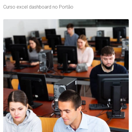
Curso excel dashboard no Portão