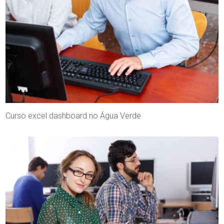
Curso excel dashboard no Água Verde