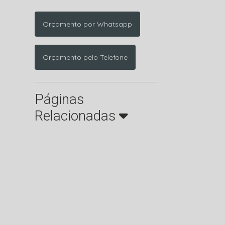
Orçamento por Whatsapp
Orçamento pelo Telefone
Páginas
Relacionadas