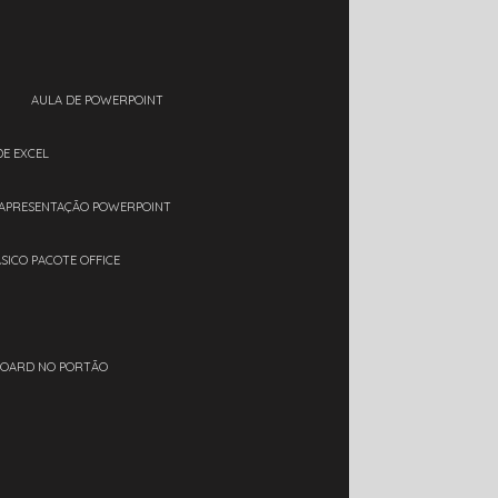
AULA DE POWERPOINT
DE EXCEL
 APRESENTAÇÃO POWERPOINT
ÁSICO PACOTE OFFICE
BOARD NO PORTÃO