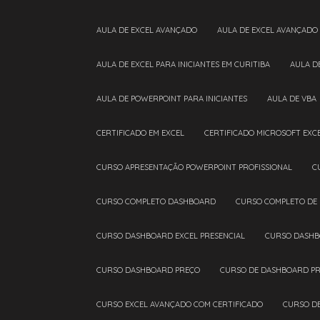
AULA DE EXCEL AVANÇADO
AULA DE EXCEL AVANÇADO
AULA DE EXCEL PARA INICIANTES EM CURITIBA
AULA 
AULA DE POWERPOINT PARA INICIANTES
AULA DE VBA
CERTIFICADO EM EXCEL
CERTIFICADO MICROSOFT EXC
CURSO APRESENTAÇÃO POWERPOINT PROFISSIONAL
CURSO COMPLETO DASHBOARD
CURSO COMPLETO DE
CURSO DASHBOARD EXCEL PRESENCIAL
CURSO DASHB
CURSO DASHBOARD PREÇO
CURSO DE DASHBOARD PR
CURSO EXCEL AVANÇADO COM CERTIFICADO
CURSO D