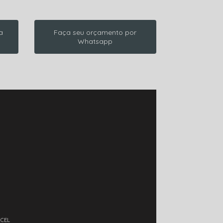
a
Faça seu orçamento por
Whatsapp
XCEL