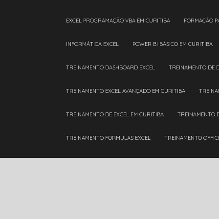
EXCEL PROGRAMAÇÃO VBA EM CURITIBA
FORMAÇÃO P
INFORMÁTICA EXCEL
POWER BI BÁSICO EM CURITIBA
TREINAMENTO DASHBOARD EXCEL
TREINAMENTO DE 
TREINAMENTO EXCEL AVANÇADO EM CURITIBA
TREIN
TREINAMENTO DE EXCEL EM CURITIBA
TREINAMENTO 
TREINAMENTO FORMULAS EXCEL
TREINAMENTO OFFIC