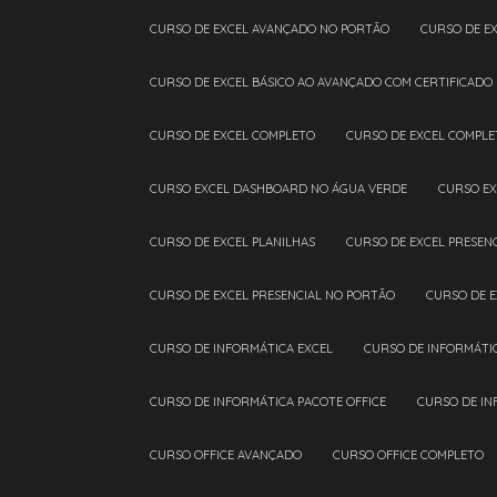
CURSO DE EXCEL AVANÇADO NO PORTÃO
CURSO DE E
CURSO DE EXCEL BÁSICO AO AVANÇADO COM CERTIFICADO
CURSO DE EXCEL COMPLETO
CURSO DE EXCEL COMPL
CURSO EXCEL DASHBOARD NO ÁGUA VERDE
CURSO E
CURSO DE EXCEL PLANILHAS
CURSO DE EXCEL PRESEN
CURSO DE EXCEL PRESENCIAL NO PORTÃO
CURSO DE 
CURSO DE INFORMÁTICA EXCEL
CURSO DE INFORMÁTI
CURSO DE INFORMÁTICA PACOTE OFFICE
CURSO DE I
CURSO OFFICE AVANÇADO
CURSO OFFICE COMPLETO