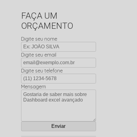
FAÇA UM
ORÇAMENTO
Digite seu nome
Digite seu email
Digite seu telefone
Mensagem