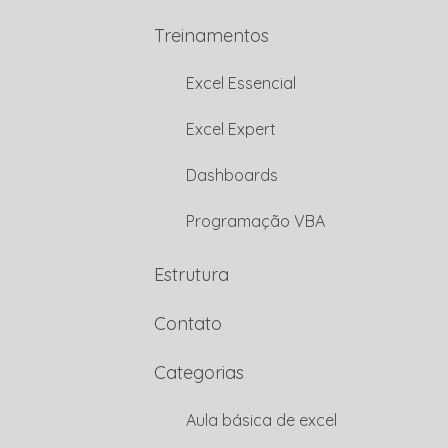
Treinamentos
Excel Essencial
Excel Expert
Dashboards
Programação VBA
Estrutura
Contato
Categorias
Aula básica de excel