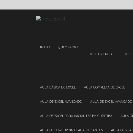
INÍCIO
QUEM SOMOS
EXCEL ESSENCIAL
EXCEL
AULA BÁSICA DE EXCEL
AULA COMPLETA DE EXCEL
AULA DE EXCEL AVANÇADO
AULA DE EXCEL AVANÇADO
AULA DE EXCEL PARA INICIANTES EM CURITIBA
AULA 
AULA DE POWERPOINT PARA INICIANTES
AULA DE VBA