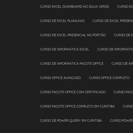
CURSO EXCEL DASHBOARD NO ÁGUA VERDE
CURSO E
CURSO DE EXCEL PLANILHAS
CURSO DE EXCEL PRESEN
CURSO DE EXCEL PRESENCIAL NO PORTÃO
CURSO DE 
CURSO DE INFORMÁTICA EXCEL
CURSO DE INFORMÁTI
CURSO DE INFORMÁTICA PACOTE OFFICE
CURSO DE I
CURSO OFFICE AVANÇADO
CURSO OFFICE COMPLETO
CURSO PACOTE OFFICE COM CERTIFICADO
CURSO PAC
CURSO PACOTE OFFICE COMPLETO EM CURITIBA
CURS
CURSO DE POWER QUERY EM CURITIBA
CURSO POWE