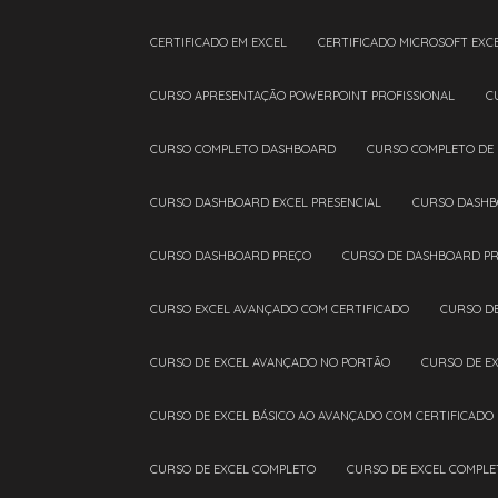
CERTIFICADO EM EXCEL
CERTIFICADO MICROSOFT EXC
CURSO APRESENTAÇÃO POWERPOINT PROFISSIONAL
CURSO COMPLETO DASHBOARD
CURSO COMPLETO DE
CURSO DASHBOARD EXCEL PRESENCIAL
CURSO DASHB
CURSO DASHBOARD PREÇO
CURSO DE DASHBOARD PR
CURSO EXCEL AVANÇADO COM CERTIFICADO
CURSO D
CURSO DE EXCEL AVANÇADO NO PORTÃO
CURSO DE E
CURSO DE EXCEL BÁSICO AO AVANÇADO COM CERTIFICADO
CURSO DE EXCEL COMPLETO
CURSO DE EXCEL COMPL