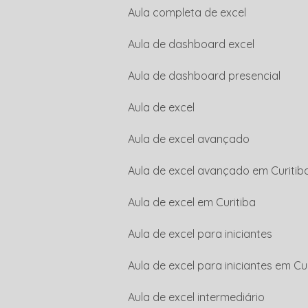
Aula completa de excel
Aula de dashboard excel
Aula de dashboard presencial
Aula de excel
Aula de excel avançado
Aula de excel avançado em Curitib
Aula de excel em Curitiba
Aula de excel para iniciantes
Aula de excel para iniciantes em Cu
Aula de excel intermediário