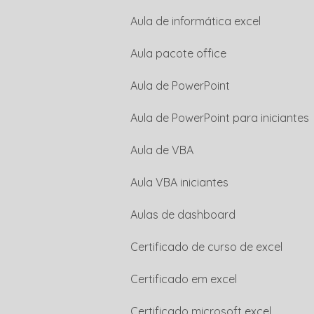
Aula de informática excel
Aula pacote office
Aula de PowerPoint
Aula de PowerPoint para iniciantes
Aula de VBA
Aula VBA iniciantes
Aulas de dashboard
Certificado de curso de excel
Certificado em excel
Certificado microsoft excel