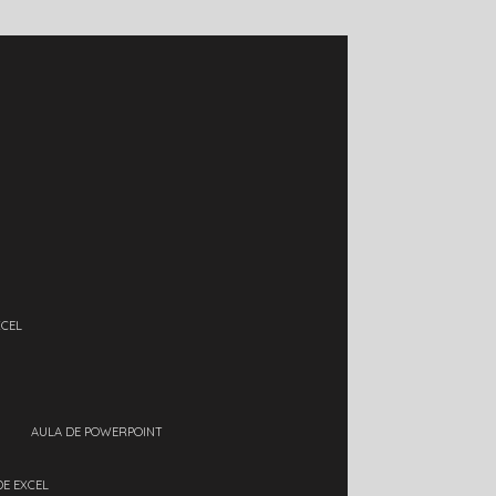
XCEL
AULA DE POWERPOINT
DE EXCEL