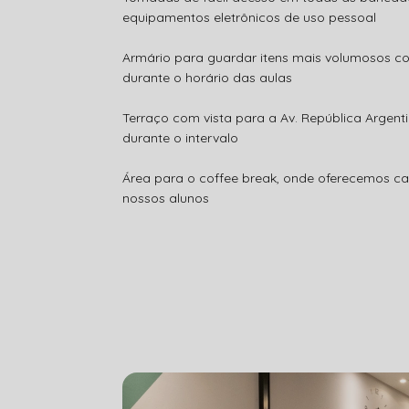
equipamentos eletrônicos de uso pessoal
Armário para guardar itens mais volumosos c
durante o horário das aulas
Terraço com vista para a Av. República Argent
durante o intervalo
Área para o coffee break, onde oferecemos ca
nossos alunos