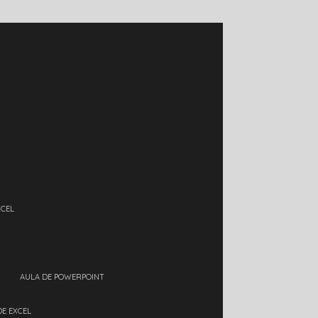
XCEL
AULA DE POWERPOINT
DE EXCEL