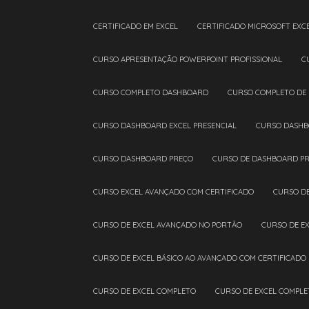
CERTIFICADO EM EXCEL
CERTIFICADO MICROSOFT EXC
CURSO APRESENTAÇÃO POWERPOINT PROFISSIONAL
CURSO COMPLETO DASHBOARD
CURSO COMPLETO DE
CURSO DASHBOARD EXCEL PRESENCIAL
CURSO DASHB
CURSO DASHBOARD PREÇO
CURSO DE DASHBOARD PR
CURSO EXCEL AVANÇADO COM CERTIFICADO
CURSO D
CURSO DE EXCEL AVANÇADO NO PORTÃO
CURSO DE E
CURSO DE EXCEL BÁSICO AO AVANÇADO COM CERTIFICADO
CURSO DE EXCEL COMPLETO
CURSO DE EXCEL COMPL