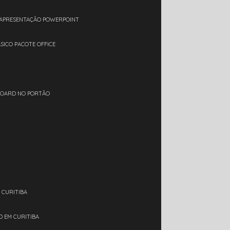
 APRESENTAÇÃO POWERPOINT
ÁSICO PACOTE OFFICE
BOARD NO PORTÃO
 CURITIBA
D EM CURITIBA