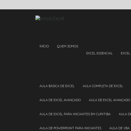
INÍCIO
QUEM SOMOS
EXCEL ESSENCIAL
EXCEL
AULA BÁSICA DE EXCEL
AULA COMPLETA DE EXCEL
AULA DE EXCEL AVANÇADO
AULA DE EXCEL AVANÇADO
AULA DE EXCEL PARA INICIANTES EM CURITIBA
AULA 
AULA DE POWERPOINT PARA INICIANTES
AULA DE VBA