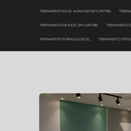
TREINAMENTO EXCEL AVANÇADO EM CURITIBA
TREIN
TREINAMENTO DE EXCEL EM CURITIBA
TREINAMENTO 
TREINAMENTO FORMULAS EXCEL
TREINAMENTO OFFIC