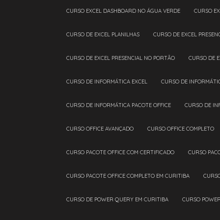
CURSO EXCEL DASHBOARD NO ÁGUA VERDE
CURSO E
CURSO DE EXCEL PLANILHAS
CURSO DE EXCEL PRESEN
CURSO DE EXCEL PRESENCIAL NO PORTÃO
CURSO DE 
CURSO DE INFORMÁTICA EXCEL
CURSO DE INFORMÁTI
CURSO DE INFORMÁTICA PACOTE OFFICE
CURSO DE I
CURSO OFFICE AVANÇADO
CURSO OFFICE COMPLETO
CURSO PACOTE OFFICE COM CERTIFICADO
CURSO PAC
CURSO PACOTE OFFICE COMPLETO EM CURITIBA
CURS
CURSO DE POWER QUERY EM CURITIBA
CURSO POWE