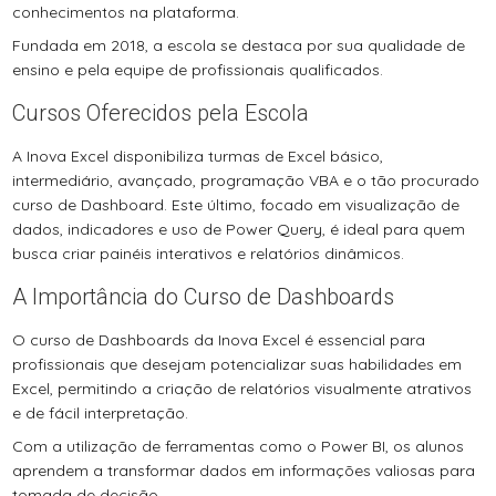
conhecimentos na plataforma.
Fundada em 2018, a escola se destaca por sua qualidade de
ensino e pela equipe de profissionais qualificados.
Cursos Oferecidos pela Escola
A Inova Excel disponibiliza turmas de Excel básico,
intermediário, avançado, programação VBA e o tão procurado
curso de Dashboard. Este último, focado em visualização de
dados, indicadores e uso de Power Query, é ideal para quem
busca criar painéis interativos e relatórios dinâmicos.
A Importância do Curso de Dashboards
O curso de Dashboards da Inova Excel é essencial para
profissionais que desejam potencializar suas habilidades em
Excel, permitindo a criação de relatórios visualmente atrativos
e de fácil interpretação.
Com a utilização de ferramentas como o Power BI, os alunos
aprendem a transformar dados em informações valiosas para
tomada de decisão.