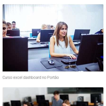
Curso excel dashboard no Portão