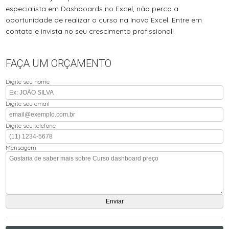
especialista em Dashboards no Excel, não perca a
oportunidade de realizar o curso na Inova Excel. Entre em
contato e invista no seu crescimento profissional!
FAÇA UM ORÇAMENTO
Digite seu nome
Digite seu email
Digite seu telefone
Mensagem