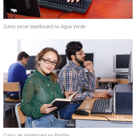
Curso excel dashboard no Água Verde
Curso de dashboard no Portão