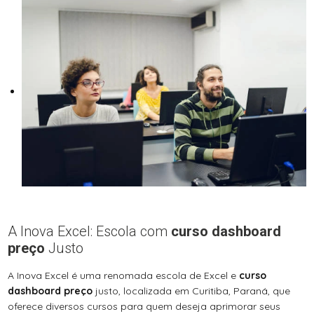
A Inova Excel: Escola com
curso dashboard
preço
Justo
A Inova Excel é uma renomada escola de Excel e
curso
dashboard preço
justo, localizada em Curitiba, Paraná, que
oferece diversos cursos para quem deseja aprimorar seus