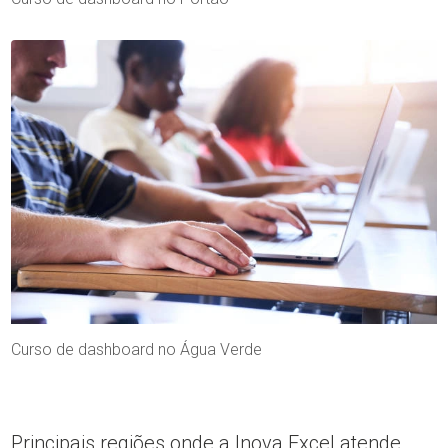
Curso de dashboard no Água Verde
Principais regiões onde a Inova Excel atende