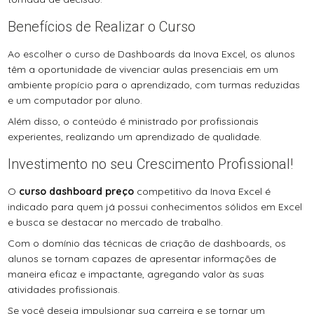
Benefícios de Realizar o Curso
Ao escolher o curso de Dashboards da Inova Excel, os alunos
têm a oportunidade de vivenciar aulas presenciais em um
ambiente propício para o aprendizado, com turmas reduzidas
e um computador por aluno.
Além disso, o conteúdo é ministrado por profissionais
experientes, realizando um aprendizado de qualidade.
Investimento no seu Crescimento Profissional!
O
curso dashboard preço
competitivo da Inova Excel é
indicado para quem já possui conhecimentos sólidos em Excel
e busca se destacar no mercado de trabalho.
Com o domínio das técnicas de criação de dashboards, os
alunos se tornam capazes de apresentar informações de
maneira eficaz e impactante, agregando valor às suas
atividades profissionais.
Se você deseja impulsionar sua carreira e se tornar um