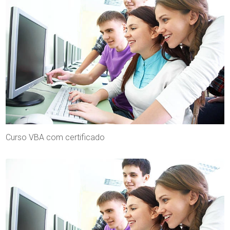
Curso VBA com certificado