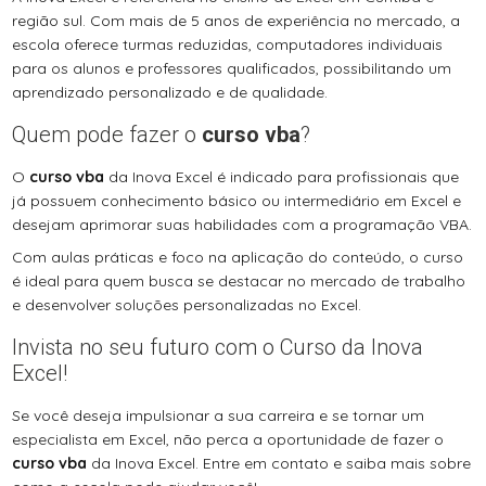
região sul. Com mais de 5 anos de experiência no mercado, a
escola oferece turmas reduzidas, computadores individuais
para os alunos e professores qualificados, possibilitando um
aprendizado personalizado e de qualidade.
Quem pode fazer o
curso vba
?
O
curso vba
da Inova Excel é indicado para profissionais que
já possuem conhecimento básico ou intermediário em Excel e
desejam aprimorar suas habilidades com a programação VBA.
Com aulas práticas e foco na aplicação do conteúdo, o curso
é ideal para quem busca se destacar no mercado de trabalho
e desenvolver soluções personalizadas no Excel.
Invista no seu futuro com o Curso da Inova
Excel!
Se você deseja impulsionar a sua carreira e se tornar um
especialista em Excel, não perca a oportunidade de fazer o
curso vba
da Inova Excel. Entre em contato e saiba mais sobre