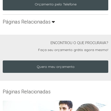
Orçamento pelo Telefone
Páginas Relacionadas
ENCONTROU O QUE PROCURAVA?
Faça seu orçamento grátis agora mesmo!
Quero meu orçamento
Páginas Relacionadas