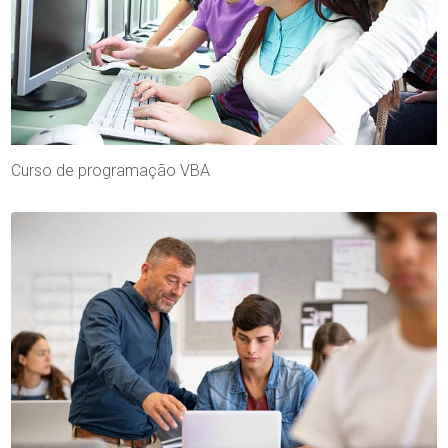
Curso de programação VBA