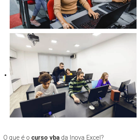
O que é o
curso vba
da Inova Excel?